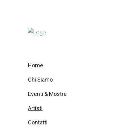
Home
Chi Siamo
Eventi & Mostre
Artisti
Contatti