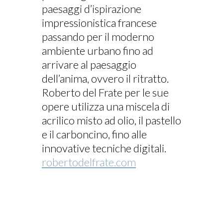
paesaggi d’ispirazione
impressionistica francese
passando per il moderno
ambiente urbano fino ad
arrivare al paesaggio
dell’anima, ovvero il ritratto.
Roberto del Frate per le sue
opere utilizza una miscela di
acrilico misto ad olio, il pastello
e il carboncino, fino alle
innovative tecniche digitali.
robertodelfrate.com