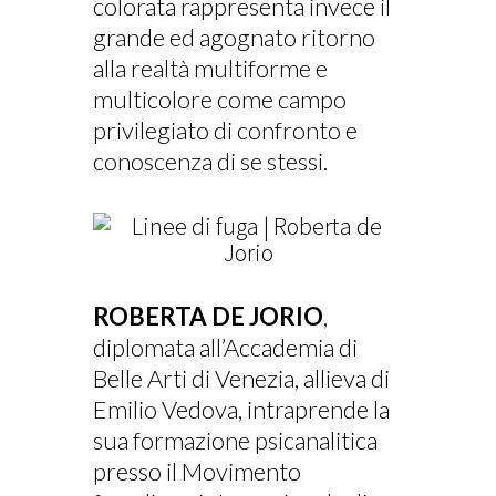
colorata rappresenta invece il
grande ed agognato ritorno
alla realtà multiforme e
multicolore come campo
privilegiato di confronto e
conoscenza di se stessi.
ROBERTA DE JORIO
,
diplomata all’Accademia di
Belle Arti di Venezia, allieva di
Emilio Vedova, intraprende la
sua formazione psicanalitica
presso il Movimento