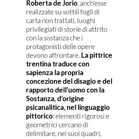
Roberta de Jorio
, anch’esse
realizzate su sottili fogli di
carta non trattati, luoghi
privilegiati di storie di attrito
con la sostanza che i
protagonisti delle opere
devono affrontare.
La pittrice
trentina traduce con
sapienza la propria
concezione del disagio e del
rapporto dell’uomo con la
Sostanza, d’origine
psicanalitica, nel linguaggio
pittorico
: elementi rigorosi e
geometrici cercano di
delimitare, nei suoi quadri,