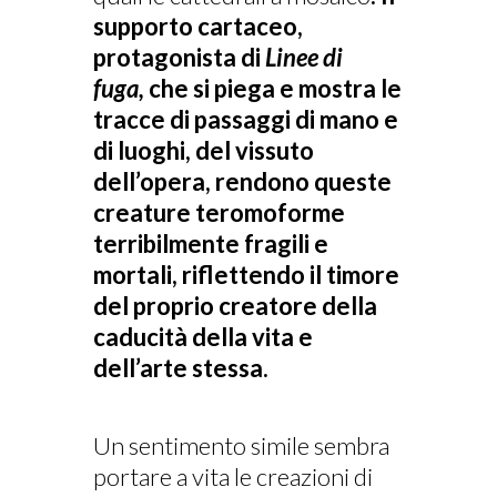
supporto cartaceo,
protagonista di
Linee di
fuga,
che si piega e mostra le
tracce di passaggi di mano e
di luoghi, del vissuto
dell’opera, rendono queste
creature teromoforme
terribilmente fragili e
mortali, riflettendo il timore
del proprio creatore della
caducità della vita e
dell’arte stessa.
Un sentimento simile sembra
portare a vita le creazioni di