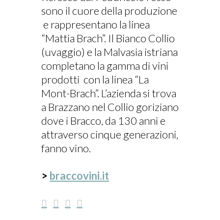
sono il cuore della produzione
e rappresentano la linea
“Mattia Brach”. Il Bianco Collio
(uvaggio) e la Malvasia istriana
completano la gamma di vini
prodotti con la linea “La
Mont-Brach”. L’azienda si trova
a Brazzano nel Collio goriziano
dove i Bracco, da 130 anni e
attraverso cinque generazioni,
fanno vino.
>
braccovini.it