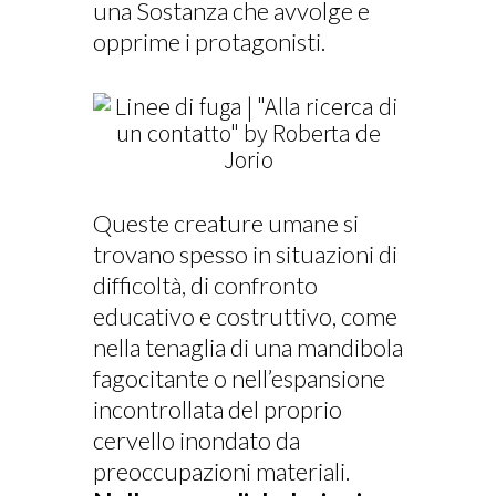
una Sostanza che avvolge e
opprime i protagonisti.
Queste creature umane si
trovano spesso in situazioni di
difficoltà, di confronto
educativo e costruttivo, come
nella tenaglia di una mandibola
fagocitante o nell’espansione
incontrollata del proprio
cervello inondato da
preoccupazioni materiali.