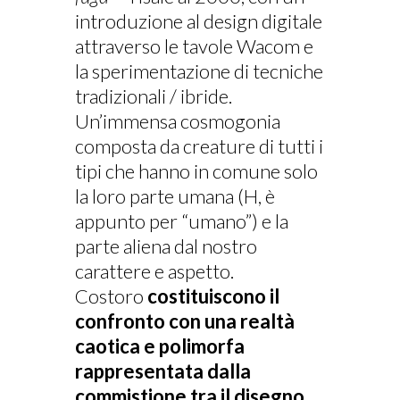
introduzione al design digitale
attraverso le tavole Wacom e
la sperimentazione di tecniche
tradizionali / ibride.
Un’immensa cosmogonia
composta da creature di tutti i
tipi che hanno in comune solo
la loro parte umana (H, è
appunto per “umano”) e la
parte aliena dal nostro
carattere e aspetto.
Costoro
costituiscono il
confronto con una realtà
caotica e polimorfa
rappresentata dalla
commistione tra il disegno