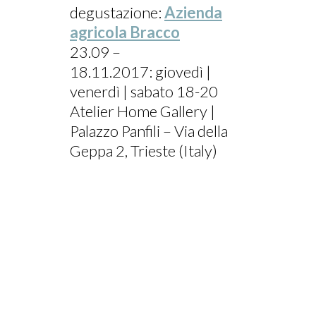
degustazione:
Azienda
agricola Bracco
23.09 –
18.11.2017: giovedì |
venerdì | sabato 18-20
Atelier Home Gallery |
Palazzo Panfili – Via della
Geppa 2, Trieste (Italy)