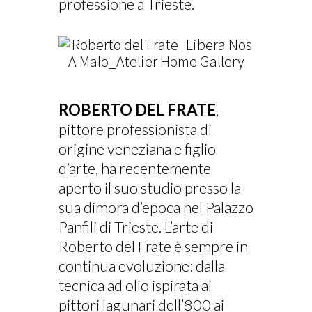
professione a Trieste.
ROBERTO DEL FRATE
,
pittore professionista di
origine veneziana e figlio
d’arte, ha recentemente
aperto il suo studio presso la
sua dimora d’epoca nel Palazzo
Panfili di Trieste. L’arte di
Roberto del Frate è sempre in
continua evoluzione: dalla
tecnica ad olio ispirata ai
pittori lagunari dell’800 ai