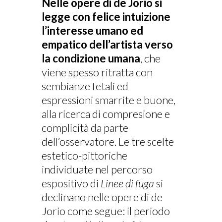
Nelle opere di de Jorio si
legge con felice intuizione
l’interesse umano ed
empatico dell’artista verso
la condizione umana
, che
viene spesso ritratta con
sembianze fetali ed
espressioni smarrite e buone,
alla ricerca di compresione e
complicità da parte
dell’osservatore. Le tre scelte
estetico-pittoriche
individuate nel percorso
espositivo di
Linee di fuga
si
declinano nelle opere di de
Jorio come segue: il periodo