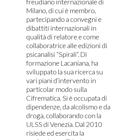
freudiano internazionale di
Milano, di cui è membro,
partecipando a convegni e
dibattiti internazionali in
qualità di relatore e come
collaboratrice alle edizioni di
psicanalisi “Spirali”. Di
formazione Lacaniana, ha
sviluppato la sua ricerca su
vari piani d’intervento in
particolar modo sulla
Cifrematica. Si è occupata di
dipendenze, da alcolismo e da
droga, collaborando con la
ULSS di Venezia. Dal 2010
risiede ed esercita la