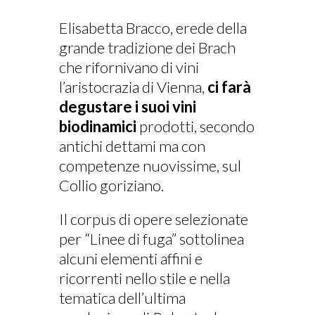
Elisabetta Bracco, erede della
grande tradizione dei Brach
che rifornivano di vini
l’aristocrazia di Vienna,
ci farà
degustare i suoi vini
biodinamici
prodotti, secondo
antichi dettami ma con
competenze nuovissime, sul
Collio goriziano.
Il corpus di opere selezionate
per “Linee di fuga” sottolinea
alcuni elementi affini e
ricorrenti nello stile e nella
tematica dell’ultima