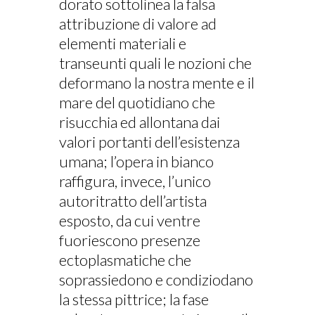
dorato sottolinea la falsa
attribuzione di valore ad
elementi materiali e
transeunti quali le nozioni che
deformano la nostra mente e il
mare del quotidiano che
risucchia ed allontana dai
valori portanti dell’esistenza
umana; l’opera in bianco
raffigura, invece, l’unico
autoritratto dell’artista
esposto, da cui ventre
fuoriescono presenze
ectoplasmatiche che
soprassiedono e condiziodano
la stessa pittrice; la fase