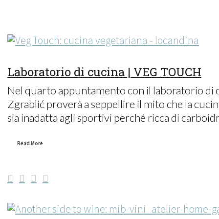
Laboratorio di cucina | VEG TOUCH
Nel quarto appuntamento con il laboratorio di c
Zgrablić proverà a seppellire il mito che la cuci
sia inadatta agli sportivi perché ricca di carboidra
Read More