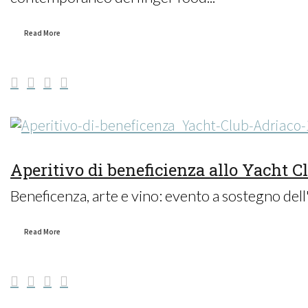
Read More
Aperitivo di beneficienza allo Yacht C
Beneficenza, arte e vino: evento a sostegno dell'
Read More