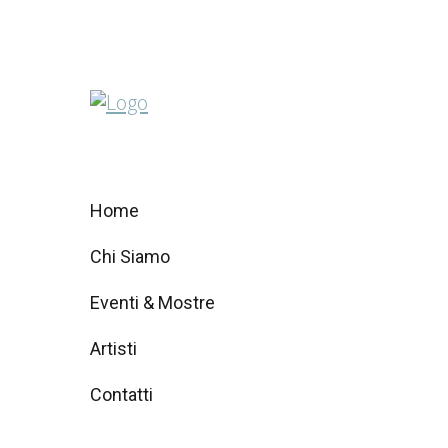
Home
Chi Siamo
Eventi & Mostre
Artisti
Contatti