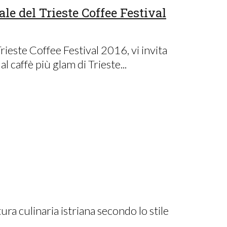
e del Trieste Coffee Festival
Trieste Coffee Festival 2016, vi invita
 caffè più glam di Trieste...
ura culinaria istriana secondo lo stile